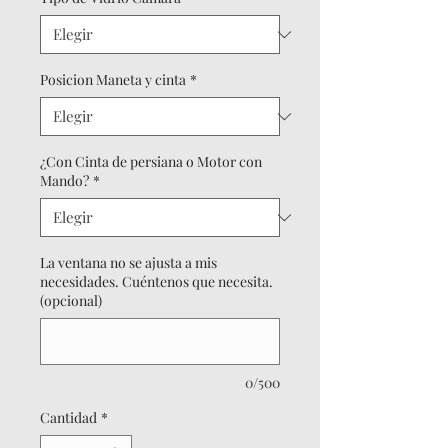
Posicion Maneta y cinta
*
¿Con Cinta de persiana o Motor con
Mando?
*
La ventana no se ajusta a mis
necesidades. Cuéntenos que necesita.
(opcional)
0/500
Cantidad
*