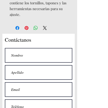
contiene los tornillos, tapones y las
herramientas necesarias para su
ajuste.
Contáctanos