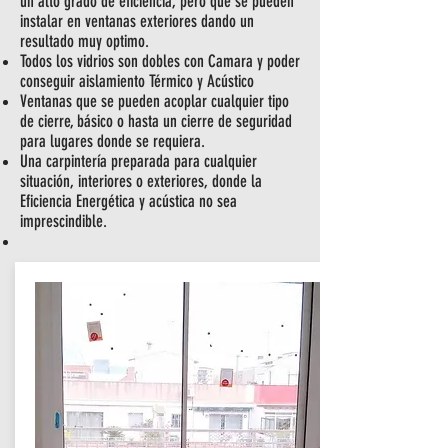
un alto grado de eficiencia, pero que se pueden
instalar en ventanas exteriores dando un
resultado muy optimo.
Todos los vidrios son dobles con Camara y poder
conseguir aislamiento Térmico y Acústico
Ventanas que se pueden acoplar cualquier tipo
de cierre, básico o hasta un cierre de seguridad
para lugares donde se requiera.
Una carpintería preparada para cualquier
situación, interiores o exteriores, donde la
Eficiencia Energética y acústica no sea
imprescindible.