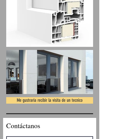
Me gustraria recibir la visita de un tecnico
Contáctanos