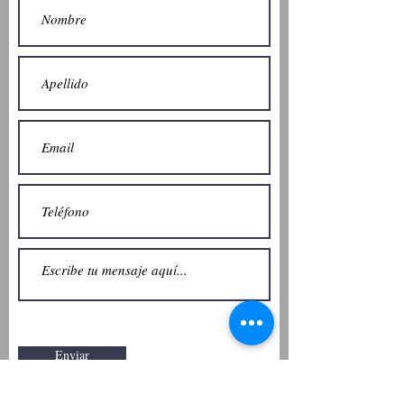
Enviar